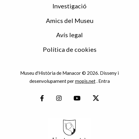
Investigació
Amics del Museu
Avís legal
Política de cookies
Museu d'Història de Manacor © 2026. Disseny i
desenvolupament per
mopis.net
.
Entra