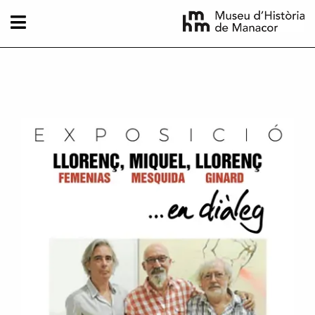
Pasar al contenido principal