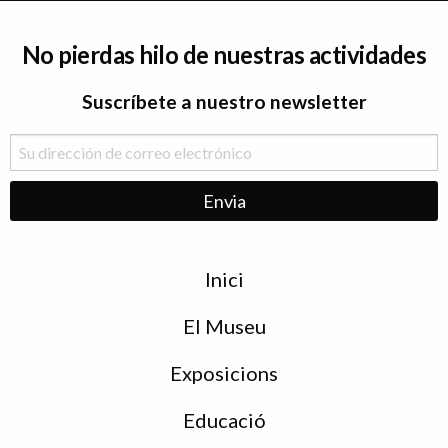
No pierdas hilo de nuestras actividades
Suscríbete a nuestro newsletter
Menu
Inici
de
peu
El Museu
Exposicions
Educació