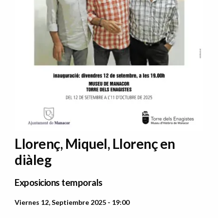
Llorenç, Miquel, Llorenç en
diàleg
Exposicions temporals
Viernes 12, Septiembre 2025 - 19:00