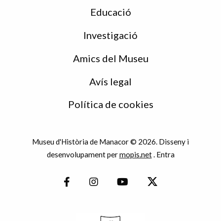
Educació
Investigació
Amics del Museu
Avís legal
Política de cookies
Museu d'Història de Manacor © 2026. Disseny i
desenvolupament per
mopis.net
.
Entra