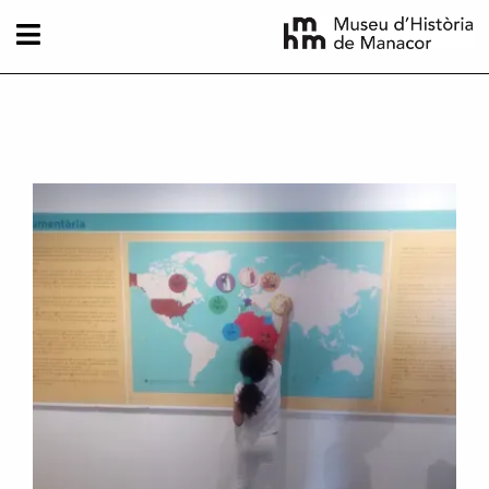
Pasar al contenido principal