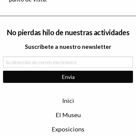
No pierdas hilo de nuestras actividades
Suscríbete a nuestro newsletter
Menu
Inici
de
peu
El Museu
Exposicions