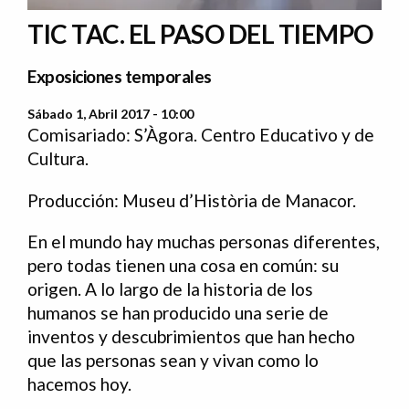
TIC TAC. EL PASO DEL TIEMPO
Exposiciones temporales
Sábado 1, Abril 2017 - 10:00
Comisariado: S’Àgora. Centro Educativo y de
Cultura.
Producción: Museu d’Història de Manacor.
En el mundo hay muchas personas diferentes,
pero todas tienen una cosa en común: su
origen. A lo largo de la historia de los
humanos se han producido una serie de
inventos y descubrimientos que han hecho
que las personas sean y vivan como lo
hacemos hoy.