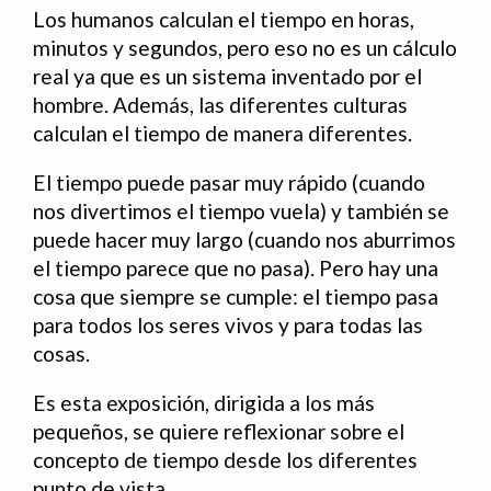
Los humanos calculan el tiempo en horas,
minutos y segundos, pero eso no es un cálculo
real ya que es un sistema inventado por el
hombre. Además, las diferentes culturas
calculan el tiempo de manera diferentes.
El tiempo puede pasar muy rápido (cuando
nos divertimos el tiempo vuela) y también se
puede hacer muy largo (cuando nos aburrimos
el tiempo parece que no pasa). Pero hay una
cosa que siempre se cumple: el tiempo pasa
para todos los seres vivos y para todas las
cosas.
Es esta exposición, dirigida a los más
pequeños, se quiere reflexionar sobre el
concepto de tiempo desde los diferentes
punto de vista.