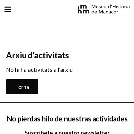
Pasar al contenido principal
Arxiu d'activitats
No hi ha activitats a l'arxiu
Torna
No pierdas hilo de nuestras actividades
Suscríbete a nuestro newsletter