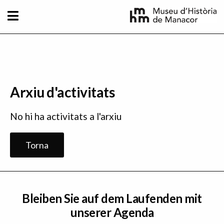
Direkt zum Inhalt
Arxiu d'activitats
No hi ha activitats a l'arxiu
Torna
Bleiben Sie auf dem Laufenden mit
unserer Agenda