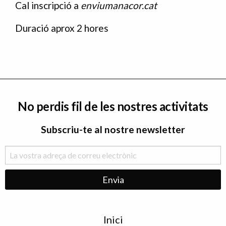
Cal inscripció a
enviumanacor.cat
Duració aprox 2 hores
No perdis fil de les nostres activitats
Subscriu-te al nostre newsletter
Menu
Inici