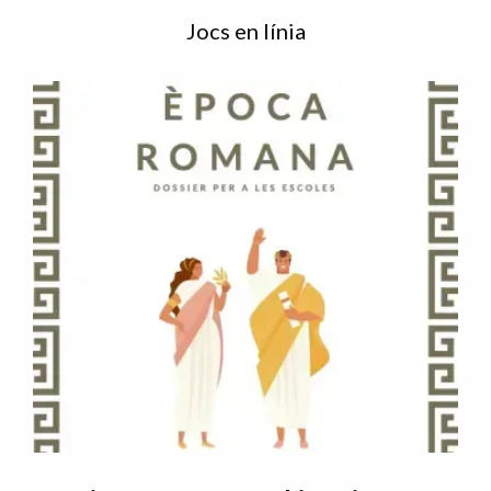
Jocs en línia