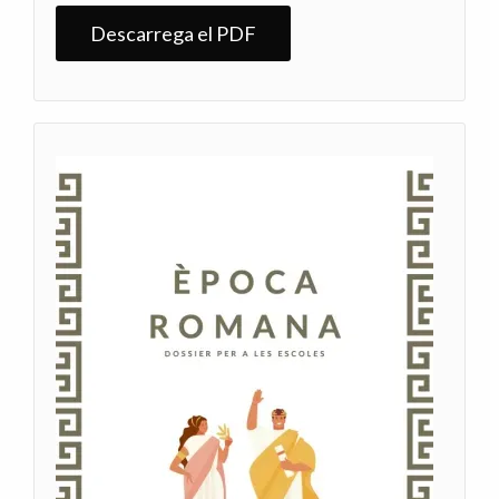
Descarrega el PDF