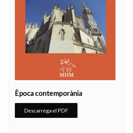
Època contemporània
Descarrega el PDF