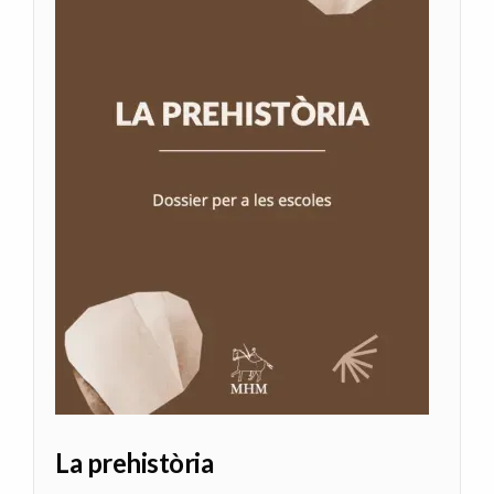
La prehistòria