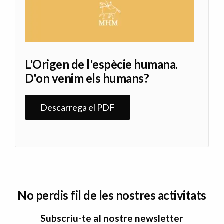
L'Origen de l'espècie humana.
D'on venim els humans?
Descarrega el PDF
No perdis fil de les nostres activitats
Subscriu-te al nostre newsletter