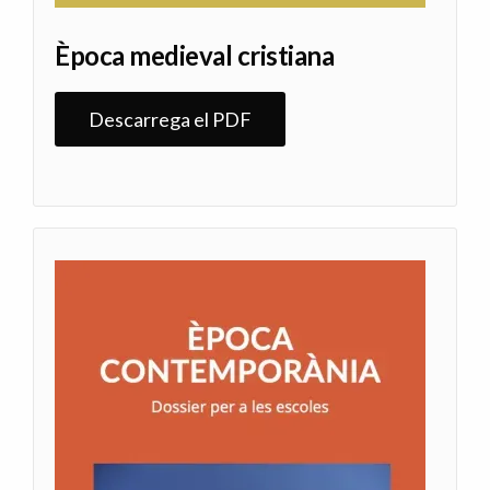
Època medieval cristiana
Descarrega el PDF