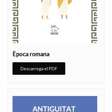
Època romana
Descarrega el PDF