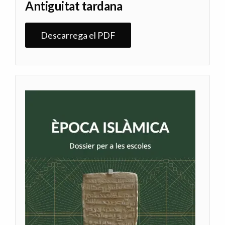
Antiguitat tardana
Descarrega el PDF