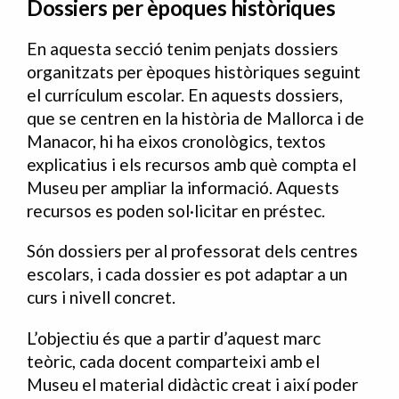
Dossiers per èpoques històriques
En aquesta secció tenim penjats dossiers
organitzats per èpoques històriques seguint
el currículum escolar. En aquests dossiers,
que se centren en la història de Mallorca i de
Manacor, hi ha eixos cronològics, textos
explicatius i els recursos amb què compta el
Museu per ampliar la informació. Aquests
recursos es poden sol·licitar en préstec.
Són dossiers per al professorat dels centres
escolars, i cada dossier es pot adaptar a un
curs i nivell concret.
L’objectiu és que a partir d’aquest marc
teòric, cada docent comparteixi amb el
Museu el material didàctic creat i així poder