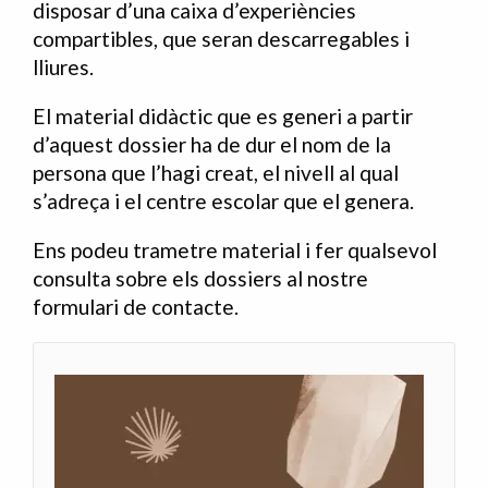
disposar d’una caixa d’experiències
compartibles, que seran descarregables i
lliures.
El material didàctic que es generi a partir
d’aquest dossier ha de dur el nom de la
persona que l’hagi creat, el nivell al qual
s’adreça i el centre escolar que el genera.
Ens podeu trametre material i fer qualsevol
consulta sobre els dossiers al nostre
formulari de
contacte
.