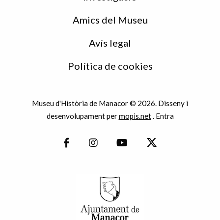
Amics del Museu
Avís legal
Política de cookies
Museu d'Història de Manacor © 2026. Disseny i
desenvolupament per
mopis.net
.
Entra