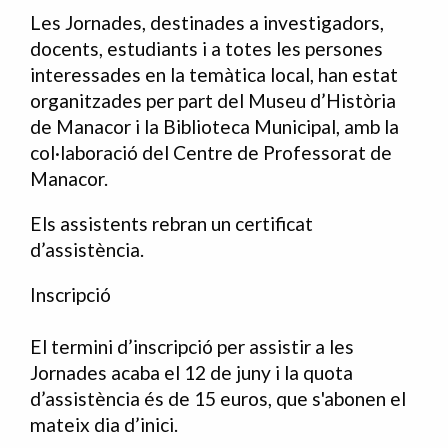
Les Jornades, destinades a investigadors,
docents, estudiants i a totes les persones
interessades en la temàtica local, han estat
organitzades per part del Museu d’Història
de Manacor i la Biblioteca Municipal, amb la
col·laboració del Centre de Professorat de
Manacor.
Els assistents rebran un certificat
d’assistència.
Inscripció
El termini d’inscripció per assistir a les
Jornades acaba el 12 de juny i la quota
d’assistència és de 15 euros, que s'abonen el
mateix dia d’inici.