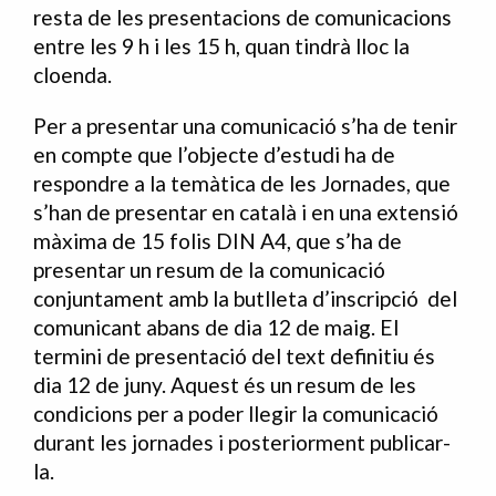
resta de les presentacions de comunicacions
entre les 9 h i les 15 h, quan tindrà lloc la
cloenda.
Per a presentar una comunicació s’ha de tenir
en compte que l’objecte d’estudi ha de
respondre a la temàtica de les Jornades, que
s’han de presentar en català i en una extensió
màxima de 15 folis DIN A4, que s’ha de
presentar un resum de la comunicació
conjuntament amb la butlleta d’inscripció del
comunicant abans de dia 12 de maig. El
termini de presentació del text definitiu és
dia 12 de juny. Aquest és un resum de les
condicions per a poder llegir la comunicació
durant les jornades i posteriorment publicar-
la.