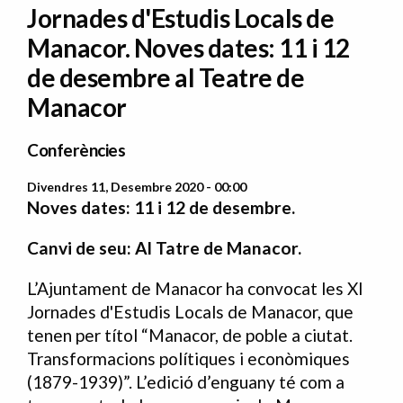
Jornades d'Estudis Locals de
Manacor. Noves dates: 11 i 12
de desembre al Teatre de
Manacor
Conferències
Divendres 11, Desembre 2020 - 00:00
Noves dates: 11 i 12 de desembre.
Canvi de seu: Al Tatre de Manacor.
L’Ajuntament de Manacor ha convocat les XI
Jornades d'Estudis Locals de Manacor, que
tenen per títol “Manacor, de poble a ciutat.
Transformacions polítiques i econòmiques
(1879-1939)”. L’edició d’enguany té com a