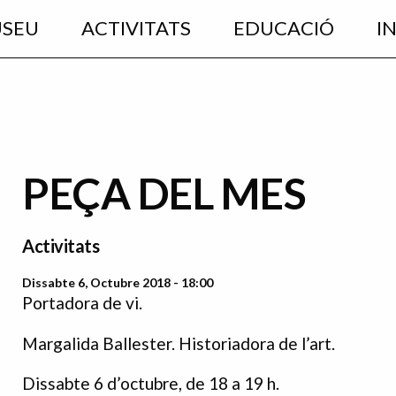
USEU
ACTIVITATS
EDUCACIÓ
I
PEÇA DEL MES
Activitats
Dissabte 6, Octubre 2018 - 18:00
Portadora de vi.
Margalida Ballester. Historiadora de l’art.
Dissabte 6 d’octubre, de 18 a 19 h.