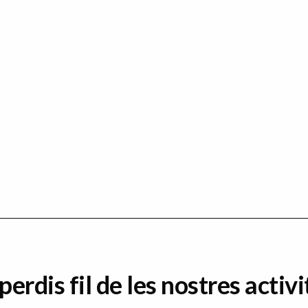
perdis fil de les nostres activi