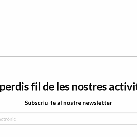
perdis fil de les nostres activi
Subscriu-te al nostre newsletter