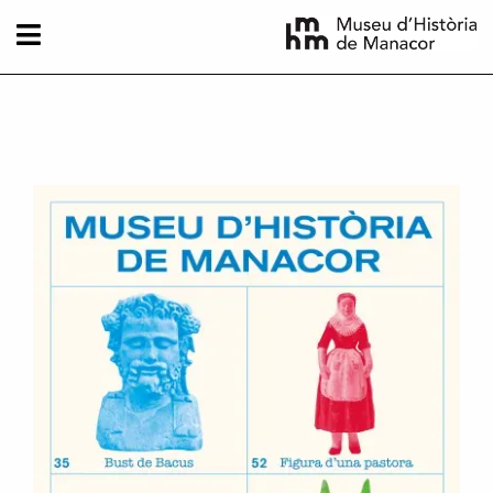
Pasar al contenido principal