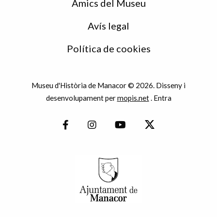
Amics del Museu
Avís legal
Política de cookies
Museu d'Història de Manacor © 2026. Disseny i
desenvolupament per
mopis.net
.
Entra