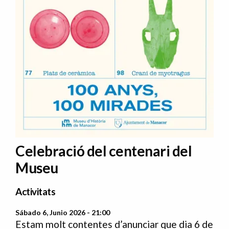
Celebració del centenari del
Museu
Activitats
Sábado 6, Junio 2026 - 21:00
Estam molt contentes d’anunciar que dia 6 de