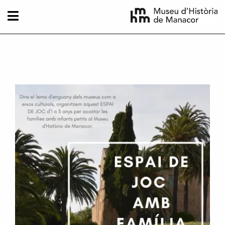
Pasar al contenido principal