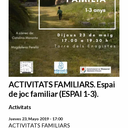
ACTIVITATS FAMILIARS. Espai
de joc familiar (ESPAI 1-3).
Activitats
Jueves 23, Mayo 2019 - 17:00
ACTIVITATS FAMILIARS