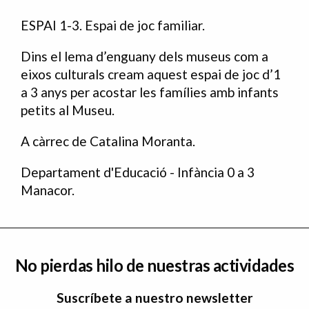
ESPAI 1-3. Espai de joc familiar.
Dins el lema d’enguany dels museus com a
eixos culturals cream aquest espai de joc d’1
a 3 anys per acostar les famílies amb infants
petits al Museu.
A càrrec de Catalina Moranta.
Departament d'Educació - Infància 0 a 3
Manacor.
No pierdas hilo de nuestras actividades
Suscríbete a nuestro newsletter