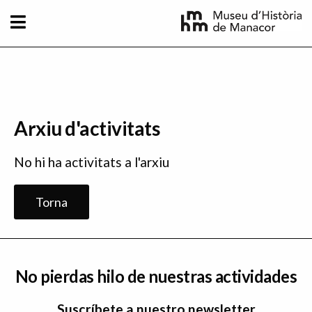
Pasar al contenido principal
Arxiu d'activitats
No hi ha activitats a l'arxiu
Torna
No pierdas hilo de nuestras actividades
Suscríbete a nuestro newsletter