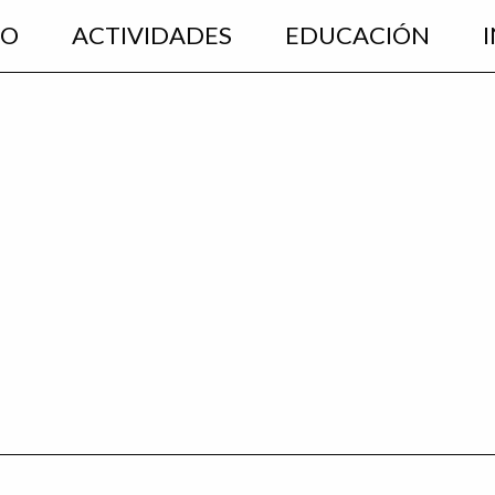
EO
ACTIVIDADES
EDUCACIÓN