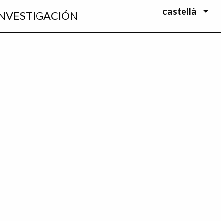
castellà
INVESTIGACIÓN