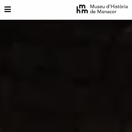
Direkt zum Inhalt