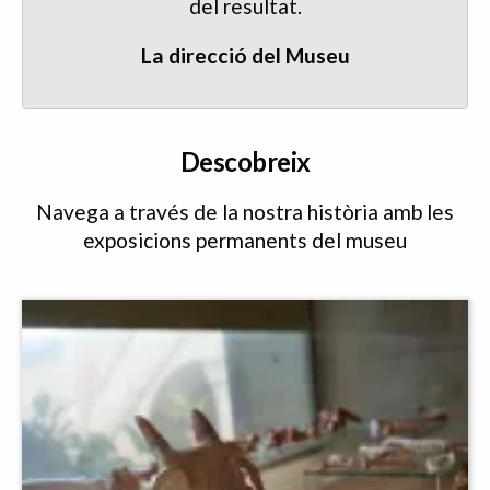
del resultat.
La direcció del Museu
Descobreix
Navega a través de la nostra història amb les
exposicions permanents del museu